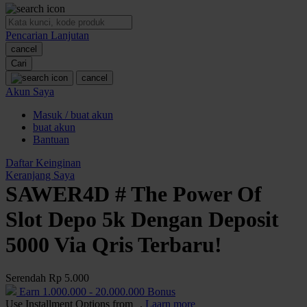
O
Pencarian Lanjutan
Oh Ma Grain
cancel
Okiedog
Cari
cancel
P
Akun Saya
Masuk / buat akun
Peachy
buat akun
Phil & Ted's
Bantuan
Philips Avent
Daftar Keinginan
Keranjang Saya
Pigeon
SAWER4D # The Power Of
Playgro
Slot Depo 5k Dengan Deposit
Poled Global
5000 Via Qris Terbaru!
Ponycycle
Serendah
Rp 5.000
Puma
Earn
1.000.000
-
20.000.000
Bonus
Pureats
Use Installment Options from
.
Laarn more