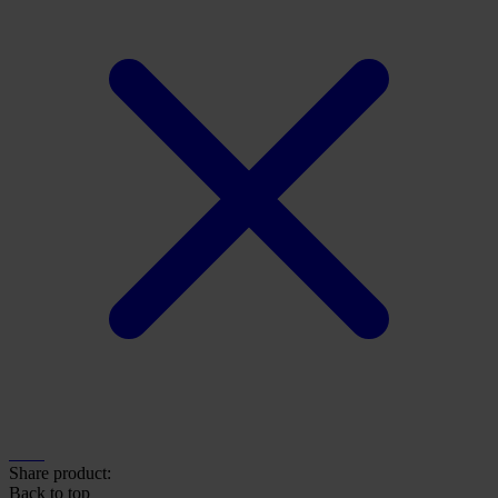
Share product:
Back to top