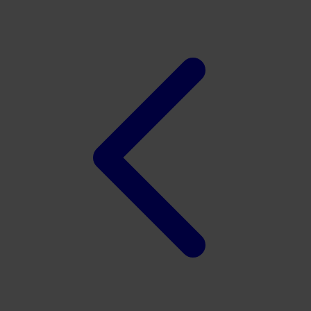
Twistshake
TY Toys
U
V
Veja
Vitaflow
Vtech
W
Waterland
Wellness