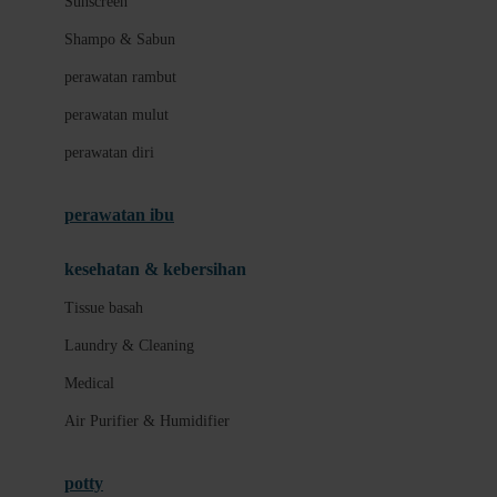
Sunscreen
London Taxi
Shampo & Sabun
Love To Dream
perawatan rambut
perawatan mulut
M
perawatan diri
Magformers
Mama's Choice
perawatan ibu
Mamas&Papas
kesehatan & kebersihan
Mamaway
Tissue basah
Maxi Cosi
Laundry & Cleaning
Megabloks
Medical
Micro
Air Purifier & Humidifier
MiDeer
Mimi & Lula
potty