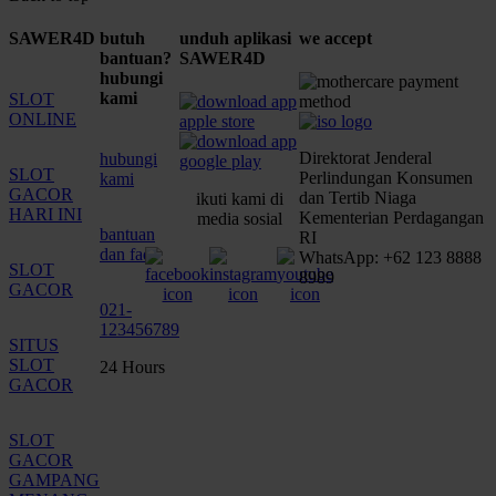
SAWER4D
butuh
unduh aplikasi
we accept
bantuan?
SAWER4D
hubungi
kami
SLOT
ONLINE
Direktorat Jenderal
hubungi
SLOT
Perlindungan Konsumen
kami
GACOR
dan Tertib Niaga
ikuti kami di
HARI INI
Kementerian Perdagangan
media sosial
bantuan
RI
dan faq
WhatsApp: +62 123 8888
SLOT
8989
GACOR
021-
123456789
SITUS
SLOT
24 Hours
GACOR
SLOT
GACOR
GAMPANG