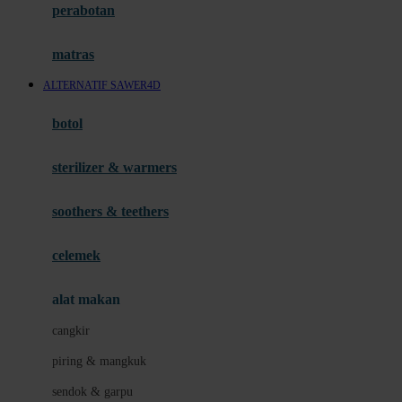
perabotan
Happy Tummy
Hauck
matras
Havaianas
ALTERNATIF SAWER4D
Hegen
botol
Hot Wheels
sterilizer & warmers
Hybrid
soothers & teethers
I
Inlacta DHA
celemek
Interlac
alat makan
Ivenet
cangkir
J
piring & mangkuk
Jack N Jill
sendok & garpu