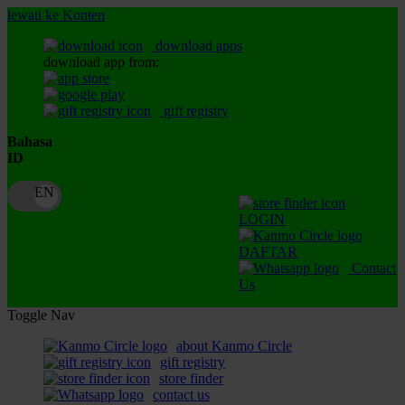
lewati ke Konten
download apps
download app from:
gift registry
Bahasa
ID
LOGIN
DAFTAR
Contact
Us
Toggle Nav
about Kanmo Circle
gift registry
store finder
contact us