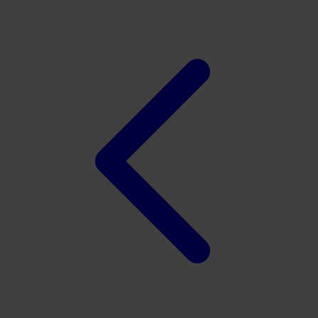
Twistshake
TY Toys
U
V
Veja
Vitaflow
Vtech
W
Waterland
Wellness