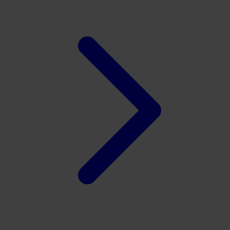
X
Xootz
Y
Yamatoya
Z
Zaxy
Zoggs
0-9
4Moms
59S