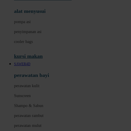
alat menyusui
pompa asi
penyimpanan asi
cooler bags
kursi makan
SAWER4D
perawatan bayi
perawatan kulit
Sunscreen
Shampo & Sabun
perawatan rambut
perawatan mulut