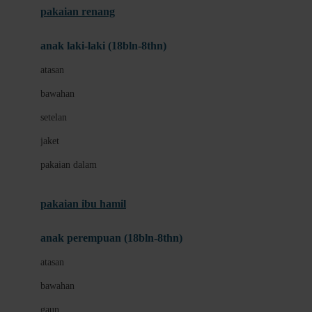
pakaian renang
Bumkins
anak laki-laki (18bln-8thn)
C
atasan
Cetaphil
bawahan
Chicco
setelan
Childlife
jaket
Clevamama
pakaian dalam
Cocolatte
Cottonseeds
pakaian ibu hamil
Cozy N Safe
anak perempuan (18bln-8thn)
Crane
atasan
Cybex
bawahan
D
gaun