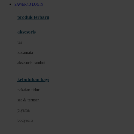
SAWER4D LOGIN
Azetabio
produk terbaru
B
aksesoris
Baabaasheepz
tas
Babiators
kacamata
Baby Dove
aksesoris rambut
Baby Jogger
Baby Rovega
kebutuhan bayi
Babybee
pakaian tidur
Banana Boat
set & terusan
Banz
piyama
Barbie
bodysuits
Beaba