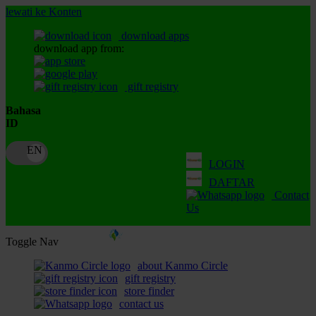
lewati ke Konten
download apps
download app from:
gift registry
Bahasa
ID
LOGIN
DAFTAR
Contact
Us
Toggle Nav
about Kanmo Circle
gift registry
store finder
contact us