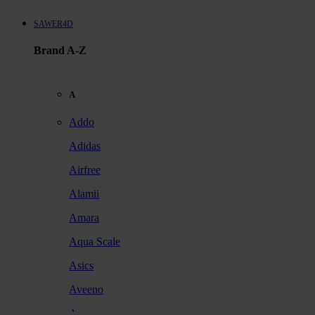
SAWER4D
Brand A-Z
A
Addo
Adidas
Airfree
Alamii
Amara
Aqua Scale
Asics
Aveeno
Awan