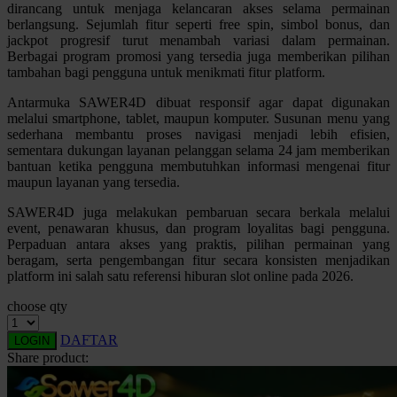
dirancang untuk menjaga kelancaran akses selama permainan
Squishmallows
berlangsung. Sejumlah fitur seperti free spin, simbol bonus, dan
jackpot progresif turut menambah variasi dalam permainan.
Starbooks
Berbagai program promosi yang tersedia juga memberikan pilihan
tambahan bagi pengguna untuk menikmati fitur platform.
Stick-O
Antarmuka SAWER4D dibuat responsif agar dapat digunakan
Stokke
melalui smartphone, tablet, maupun komputer. Susunan menu yang
sederhana membantu proses navigasi menjadi lebih efisien,
Sudocrem
sementara dukungan layanan pelanggan selama 24 jam memberikan
bantuan ketika pengguna membutuhkan informasi mengenai fitur
Sumimo
maupun layanan yang tersedia.
Sunnylife
SAWER4D juga melakukan pembaruan secara berkala melalui
Sun-Staches
event, penawaran khusus, dan program loyalitas bagi pengguna.
Perpaduan antara akses yang praktis, pilihan permainan yang
Swimava
beragam, serta pengembangan fitur secara konsisten menjadikan
platform ini salah satu referensi hiburan slot online pada 2026.
T
choose qty
Tommee Tippee
DAFTAR
LOGIN
Share product:
Trunki
Tutti Bambini