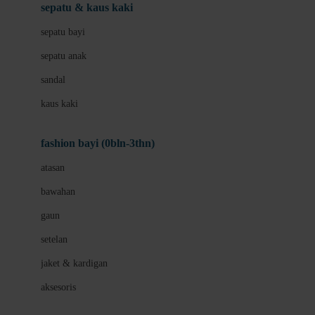
Beauty Barn
sepatu & kaus kaki
Bio Oil
sepatu bayi
Biolane
sepatu anak
Bite Fighters
sandal
Bizzi Growin
kaus kaki
Blackmores
fashion bayi (0bln-3thn)
Blooming Marvellous
atasan
Bonnels
bawahan
Bravado
gaun
Bruder
setelan
Brush Baby
jaket & kardigan
Buds Organics
aksesoris
Bugaboo
Buggygear