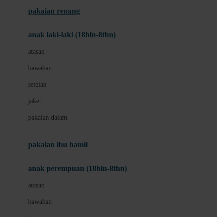
Buggygear
pakaian renang
Bumkins
anak laki-laki (18bln-8thn)
C
atasan
Cetaphil
bawahan
Chicco
setelan
Childlife
jaket
Clevamama
pakaian dalam
Cocolatte
Cottonseeds
pakaian ibu hamil
Cozy N Safe
anak perempuan (18bln-8thn)
Crane
atasan
Cybex
bawahan
D