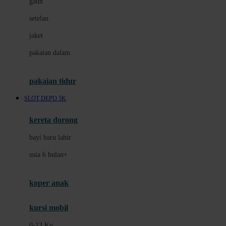
gaun
Dae Organics
setelan
Docare
jaket
Doona
pakaian dalam
Down To Earth
Drew
pakaian tidur
Dr. Brown's
SLOT DEPO 5K
E
kereta dorong
ELC
bayi baru lahir
Ergobaby
usia 6 bulan+
Expert Care
koper anak
Ezyroller
kursi mobil
F
0-13 Kg