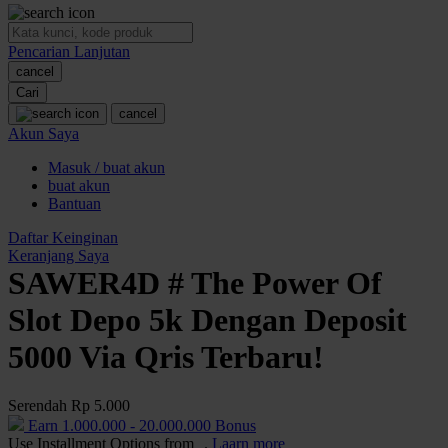
O
Pencarian Lanjutan
Oh Ma Grain
cancel
Okiedog
Cari
cancel
P
Akun Saya
Masuk / buat akun
Peachy
buat akun
Phil & Ted's
Bantuan
Philips Avent
Daftar Keinginan
Keranjang Saya
Pigeon
SAWER4D # The Power Of
Playgro
Slot Depo 5k Dengan Deposit
Poled Global
5000 Via Qris Terbaru!
Ponycycle
Serendah
Rp 5.000
Puma
Earn
1.000.000
-
20.000.000
Bonus
Pureats
Use Installment Options from
.
Laarn more