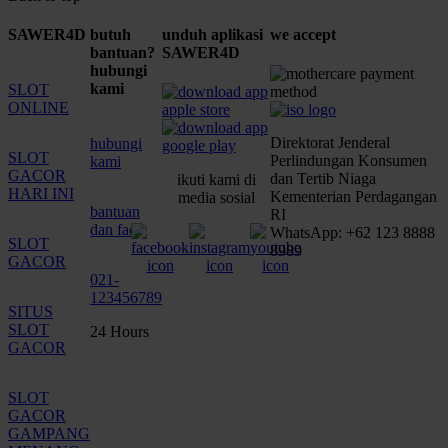
SAWER4D
butuh
unduh aplikasi
we accept
bantuan?
SAWER4D
hubungi
kami
SLOT
ONLINE
Direktorat Jenderal
hubungi
SLOT
Perlindungan Konsumen
kami
GACOR
dan Tertib Niaga
ikuti kami di
HARI INI
Kementerian Perdagangan
media sosial
bantuan
RI
dan faq
WhatsApp: +62 123 8888
SLOT
8989
GACOR
021-
123456789
SITUS
SLOT
24 Hours
GACOR
SLOT
GACOR
GAMPANG