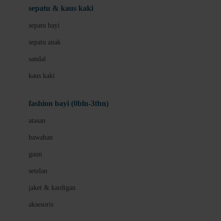
Beauty Barn
sepatu & kaus kaki
Bio Oil
sepatu bayi
Biolane
sepatu anak
Bite Fighters
sandal
Bizzi Growin
kaus kaki
Blackmores
fashion bayi (0bln-3thn)
Blooming Marvellous
atasan
Bonnels
bawahan
Bravado
gaun
Bruder
setelan
Brush Baby
jaket & kardigan
Buds Organics
aksesoris
Bugaboo