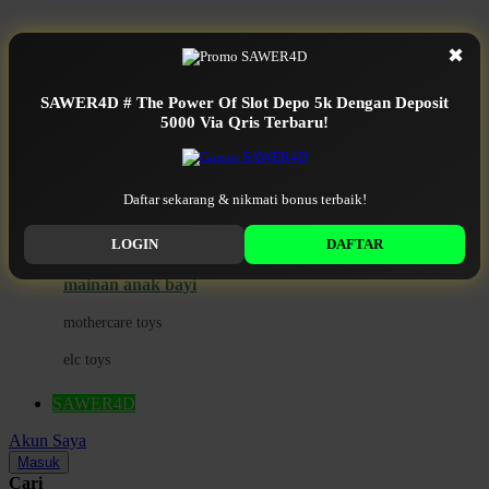
Mini Monkey
Moby
bak mandi
✖
Momami
handuk
SAWER4D # The Power Of Slot Depo 5k Dengan Deposit
Mothercare
5000 Via Qris Terbaru!
SAWER4D RESMI
Mustela
ayunan dan walker bayi
My Buddy Tag
Daftar sekarang & nikmati bonus terbaik!
My K
alas bermain anak bayi
LOGIN
DAFTAR
N
mainan anak bayi
Naif
mothercare toys
Nike
elc toys
Nordic Natural
SAWER4D
Nuby
Akun Saya
Nuna
Masuk
Cari