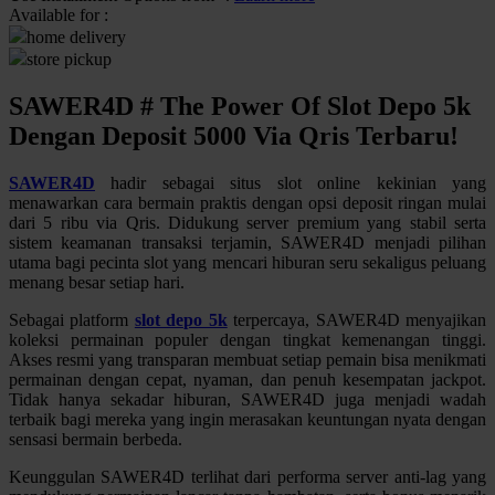
Available for :
home delivery
Q
store pickup
QV Baby
SAWER4D # The Power Of Slot Depo 5k
R
Dengan Deposit 5000 Via Qris Terbaru!
Real Shades
SAWER4D
hadir sebagai situs slot online kekinian yang
menawarkan cara bermain praktis dengan opsi deposit ringan mulai
Red Castle
dari 5 ribu via Qris. Didukung server premium yang stabil serta
sistem keamanan transaksi terjamin, SAWER4D menjadi pilihan
Ribbon Madness
utama bagi pecinta slot yang mencari hiburan seru sekaligus peluang
menang besar setiap hari.
S
Sebagai platform
slot depo 5k
terpercaya, SAWER4D menyajikan
Sebamed
koleksi permainan populer dengan tingkat kemenangan tinggi.
Akses resmi yang transparan membuat setiap pemain bisa menikmati
Silver Cross
permainan dengan cepat, nyaman, dan penuh kesempatan jackpot.
Tidak hanya sekadar hiburan, SAWER4D juga menjadi wadah
Simply Idea
terbaik bagi mereka yang ingin merasakan keuntungan nyata dengan
sensasi bermain berbeda.
Skip Hop
Keunggulan SAWER4D terlihat dari performa server anti-lag yang
Spectra