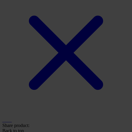
Share product:
Back to top