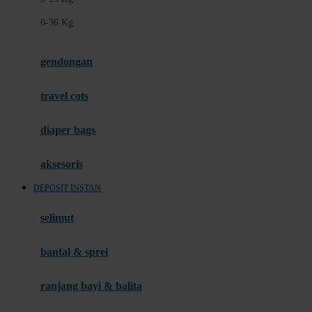
Felt So Sweet
0-36 Kg
Fisher Price
Flipper
gendongan
Friends Of Sally
travel cots
G
diaper bags
Gb
Geko
aksesoris
Graco
DEPOSIT INSTAN
Gund
selimut
H
bantal & sprei
Habbie
Haenim
ranjang bayi & balita
Happy Horse